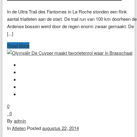
In de Ultra Trail des Fantomes in La Roche stonden een flink
aantal triatleten aan de start. De trail run van 100 km doorheen de
Ardense bossen werd door de regen enorm zwaar gemaakt. De
[...]
Read More
0
0
By
admin
In
Atleten
Posted
augustus 22, 2014