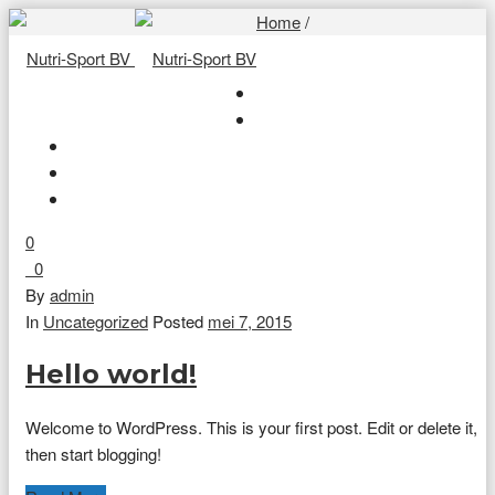
Home
/
0
0
By
admin
In
Uncategorized
Posted
mei 7, 2015
Hello world!
Welcome to WordPress. This is your first post. Edit or delete it,
then start blogging!